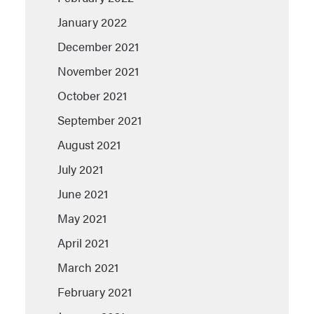
January 2022
December 2021
November 2021
October 2021
September 2021
August 2021
July 2021
June 2021
May 2021
April 2021
March 2021
February 2021