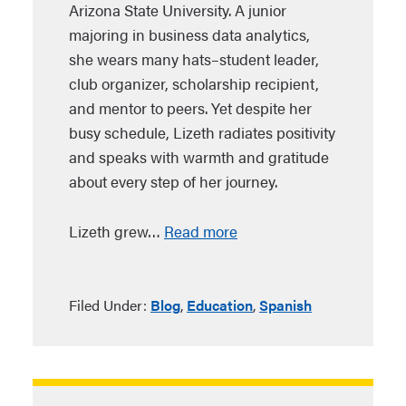
Arizona State University. A junior
majoring in business data analytics,
she wears many hats–student leader,
club organizer, scholarship recipient,
and mentor to peers. Yet despite her
busy schedule, Lizeth radiates positivity
and speaks with warmth and gratitude
about every step of her journey.
Lizeth grew…
Read more
Filed Under:
Blog
,
Education
,
Spanish