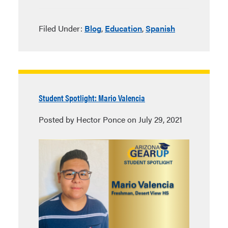
Filed Under:
Blog
,
Education
,
Spanish
Student Spotlight: Mario Valencia
Posted by Hector Ponce on July 29, 2021