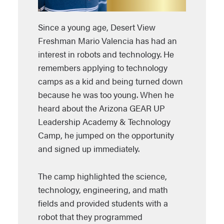
Since a young age, Desert View
Freshman Mario Valencia has had an
interest in robots and technology. He
remembers applying to technology
camps as a kid and being turned down
because he was too young. When he
heard about the Arizona GEAR UP
Leadership Academy & Technology
Camp, he jumped on the opportunity
and signed up immediately.
The camp highlighted the science,
technology, engineering, and math
fields and provided students with a
robot that they programmed