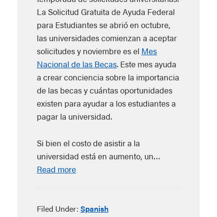
La Solicitud Gratuita de Ayuda Federal
para Estudiantes se abrió en octubre,
las universidades comienzan a aceptar
solicitudes y noviembre es el
Mes
Nacional de las Becas
. Este mes ayuda
a crear conciencia sobre la importancia
de las becas y cuántas oportunidades
existen para ayudar a los estudiantes a
pagar la universidad.
Si bien el costo de asistir a la
universidad está en aumento, un…
Read more
Filed Under:
Spanish