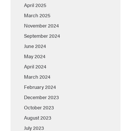
April 2025
March 2025
November 2024
September 2024
June 2024
May 2024
April 2024
March 2024
February 2024
December 2023
October 2023
August 2023
July 2023