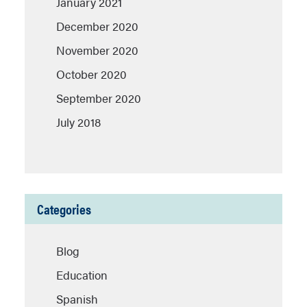
January 2021
December 2020
November 2020
October 2020
September 2020
July 2018
Categories
Blog
Education
Spanish