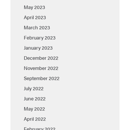
May 2023
April 2023
March 2023
February 2023
January 2023
December 2022
November 2022
September 2022
July 2022
June 2022
May 2022
April 2022
February 2022