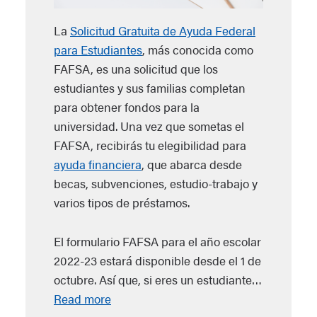
La
Solicitud Gratuita de Ayuda Federal
para Estudiantes
, más conocida como
FAFSA, es una solicitud que los
estudiantes y sus familias completan
para obtener fondos para la
universidad. Una vez que sometas el
FAFSA, recibirás tu elegibilidad para
ayuda financiera
, que abarca desde
becas, subvenciones, estudio-trabajo y
varios tipos de préstamos.
El formulario FAFSA para el año escolar
2022-23 estará disponible desde el 1 de
octubre. Así que, si eres un estudiante…
Read more