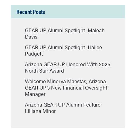
Recent Posts
GEAR UP Alumni Spotlight: Maleah
Davis
GEAR UP Alumni Spotlight: Hailee
Padgett
Arizona GEAR UP Honored With 2025
North Star Award
Welcome Minerva Maestas, Arizona
GEAR UP’s New Financial Oversight
Manager
Arizona GEAR UP Alumni Feature:
Lilliana Minor