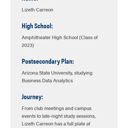
Lizeth Carreon
High School:
Amphitheater High School (Class of
2023)
Postsecondary Plan:
Arizona State University, studying
Business Data Analytics
Journey:
From club meetings and campus
events to late-night study sessions,
Lizeth Carreon has a full plate at