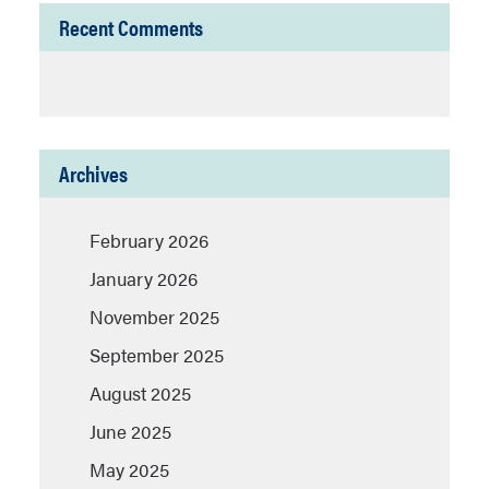
Recent Comments
Archives
February 2026
January 2026
November 2025
September 2025
August 2025
June 2025
May 2025