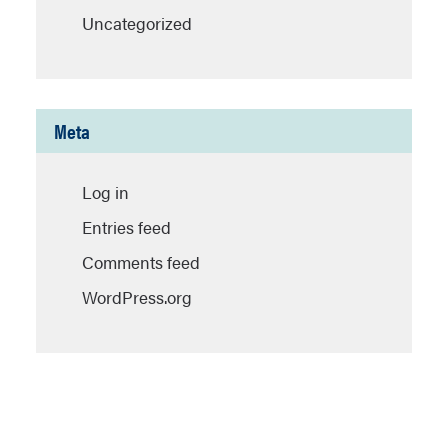
Uncategorized
Meta
Log in
Entries feed
Comments feed
WordPress.org