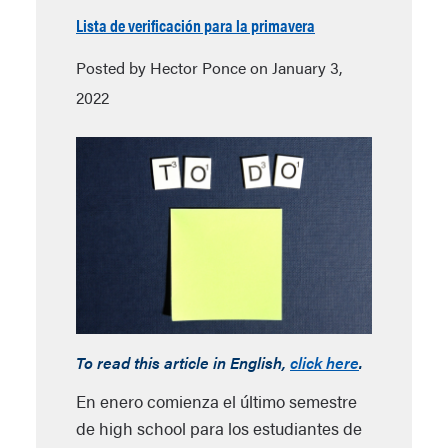
Lista de verificación para la primavera
Posted by Hector Ponce on January 3,
2022
To read this article in English,
click here
.
En enero comienza el último semestre
de high school para los estudiantes de