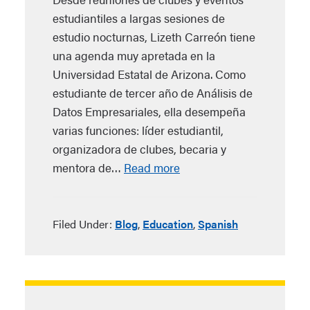
estudiantiles a largas sesiones de
estudio nocturnas, Lizeth Carreón tiene
una agenda muy apretada en la
Universidad Estatal de Arizona. Como
estudiante de tercer año de Análisis de
Datos Empresariales, ella desempeña
varias funciones: líder estudiantil,
organizadora de clubes, becaria y
mentora de…
Read more
Filed Under:
Blog
,
Education
,
Spanish