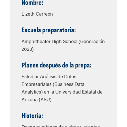
Nombre:
Lizeth Carreon
Escuela preparatoria:
Amphitheater High School (Generación
2023)
Planes después de la prepa:
Estudiar Análisis de Datos
Empresariales (Business Data
Analytics) en la Universidad Estatal de
Arizona (ASU)
Historia:
Desde reuniones de clubes y eventos