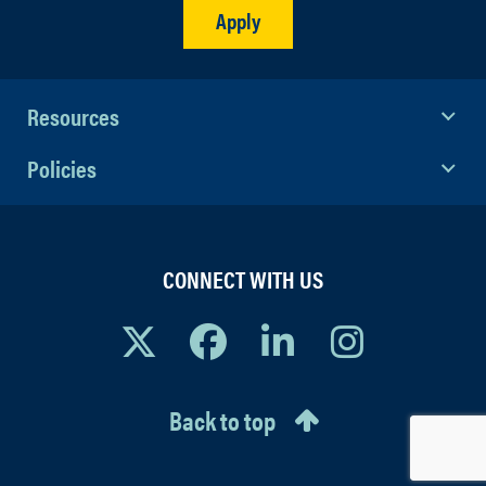
Apply
Resources
Policies
CONNECT WITH US
Back to top