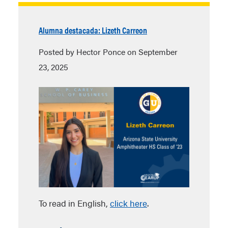
Alumna destacada: Lizeth Carreon
Posted by Hector Ponce on September
23, 2025
To read in English,
click here
.