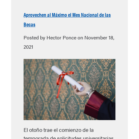
Aprovechen al Máximo el Mes Nacional de las
Becas
Posted by Hector Ponce on November 18,
2021
El otoño trae el comienzo de la
temporada de solicitudes universitarias.