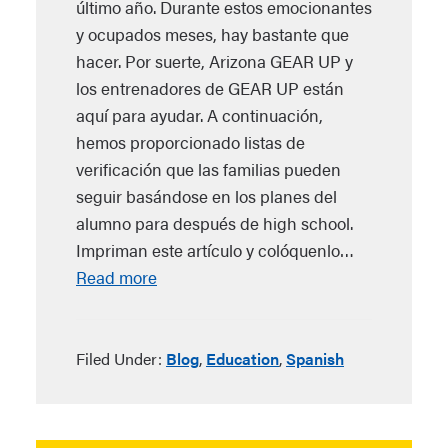
último año. Durante estos emocionantes
y ocupados meses, hay bastante que
hacer. Por suerte, Arizona GEAR UP y
los entrenadores de GEAR UP están
aquí para ayudar. A continuación,
hemos proporcionado listas de
verificación que las familias pueden
seguir basándose en los planes del
alumno para después de high school.
Impriman este artículo y colóquenlo…
Read more
Filed Under:
Blog
,
Education
,
Spanish