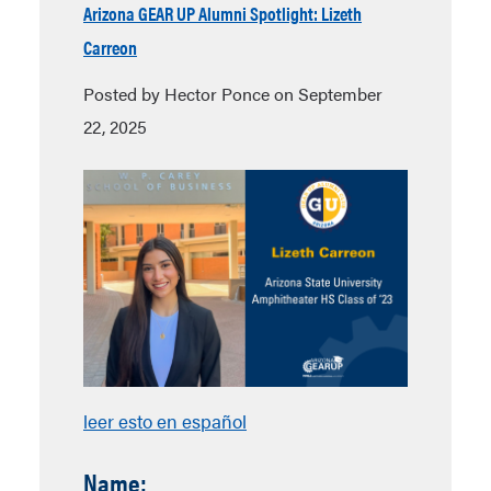
Arizona GEAR UP Alumni Spotlight: Lizeth
Carreon
Posted by Hector Ponce on September
22, 2025
leer esto en español
Name: